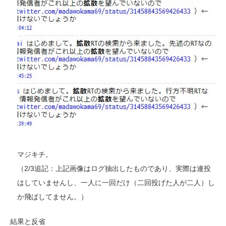
マジキチ。
（2/3追記：上記画像はログ抽出したものであり、実際は連投
はしていませんし、一人に一回だけ（二回投げた人が二人）し
か飛ばしてません。）
結果と反省